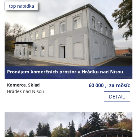
top nabídka
Pronájem komerčních prostor v Hrádku nad Nisou
Komerce, Sklad
60 000 ,- za měsíc
Hrádek nad Nisou
DETAIL