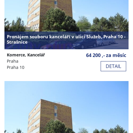
Pronájem souboru kanceláří v ulici Služeb, Praha 10 -
Strašnice
Komerce, Kancelář
64 200 ,- za měsíc
Praha
DETAIL
Praha 10