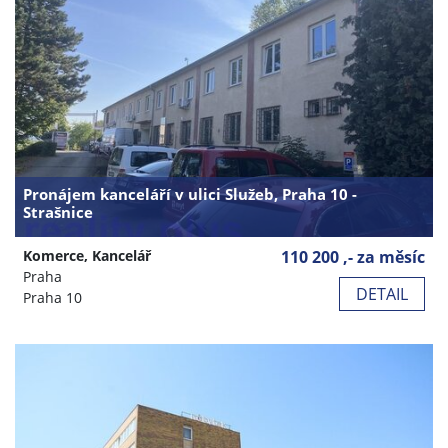
Pronájem kanceláří v ulici Služeb, Praha 10 -
Strašnice
Komerce, Kancelář
110 200 ,- za měsíc
Praha
DETAIL
Praha 10