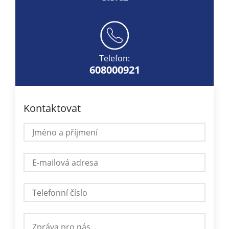
Telefon:
608000921
Kontaktovat