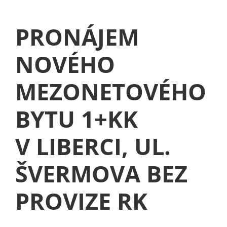
PRONÁJEM
NOVÉHO
MEZONETOVÉHO
BYTU 1+KK
V LIBERCI, UL.
ŠVERMOVA BEZ
PROVIZE RK