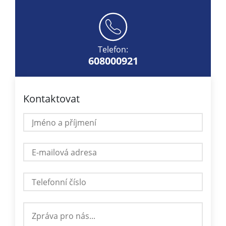
Telefon:
608000921
Kontaktovat