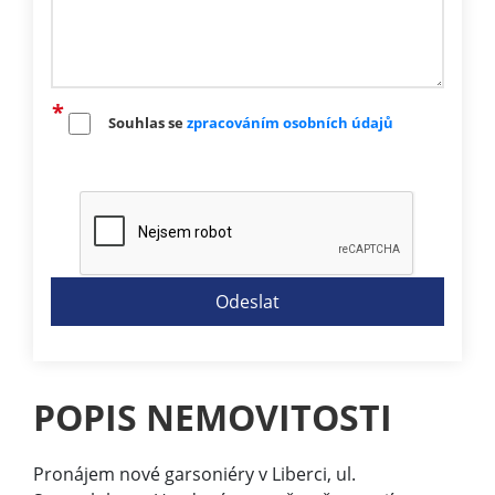
Souhlas se
zpracováním osobních údajů
POPIS NEMOVITOSTI
Pronájem nové garsoniéry v Liberci, ul.