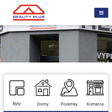
Byty
Domy
Pozemky
Komerce